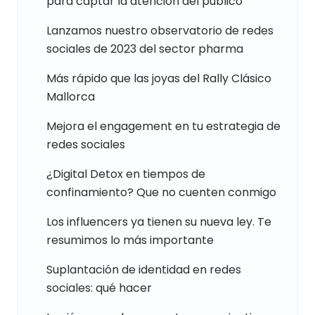
para captar la atención del público
Lanzamos nuestro observatorio de redes
sociales de 2023 del sector pharma
Más rápido que las joyas del Rally Clásico
Mallorca
Mejora el engagement en tu estrategia de
redes sociales
¿Digital Detox en tiempos de
confinamiento? Que no cuenten conmigo
Los influencers ya tienen su nueva ley. Te
resumimos lo más importante
Suplantación de identidad en redes
sociales: qué hacer