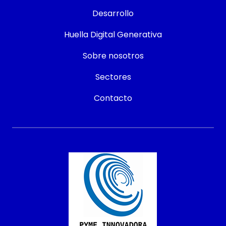
Desarrollo
Huella Digital Generativa
Sobre nosotros
Sectores
Contacto