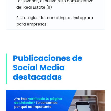
Los jóvenes, el nuevo reto comunicativo
del Real Estate (II)
Estrategias de marketing en Instagram
para empresas
Publicaciones de
Social Media
destacadas