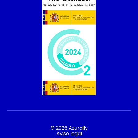
© 2026 Azurally
Aviso legal