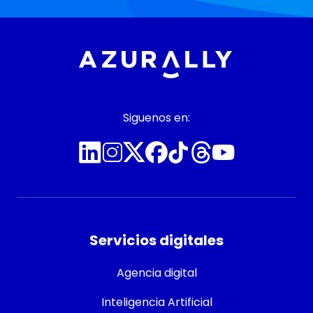
Siguenos en:
Servicios digitales
Agencia digital
Inteligencia Artificial