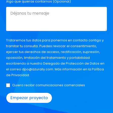
Algo que quieras contarnos (Opcional)
Trataremos tus datos para ponernos en contacto contigo y
tramitar tu consulta. Puedes revocar el consentimiento,
ejercer tus derechos de acceso, rectificación, supresión,
oposición, limitación del tratamiento y portabilidad
escribiendo a nuestro Delegado de Protección de Datos en
el correo
dpo@azurally.com
. Más información en la
Política
de Privacidad
.
Quiero recibir comunicaciones comerciales