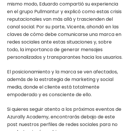
mismo modo, Eduardo compartió su experiencia
en el grupo Pullmantur y explicó como estas crisis
reputacionales van más allá y trascienden del
canal social. Por su parte, Vicente, ahondó en las
claves de cómo debe comunicarse una marca en
redes sociales ante estas situaciones y, sobre
todo, la importanca de generar mensajes
personalizados y transparantes hacia los usuarios.
El posicionamiento y la marca se ven afectados,
además de la estrategia de marketing y social
media, donde el cliente está totalmente
empoderado y es consciente de ello.
Si quieres seguir atento a los próximos eventos de
Azurally Academy, encontrarás debajo de este
post nuestros perfiles de redes sociales para no