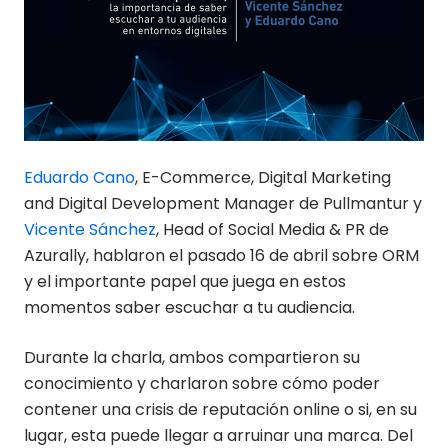
Eduardo Cano
, E-Commerce, Digital Marketing
and Digital Development Manager de Pullmantur y
Vicente Sánchez
, Head of Social Media & PR de
Azurally, hablaron el pasado 16 de abril sobre ORM
y el importante papel que juega en estos
momentos saber escuchar a tu audiencia.
Durante la charla, ambos compartieron su
conocimiento y charlaron sobre cómo poder
contener una crisis de reputación online o si, en su
lugar, esta puede llegar a arruinar una marca. Del