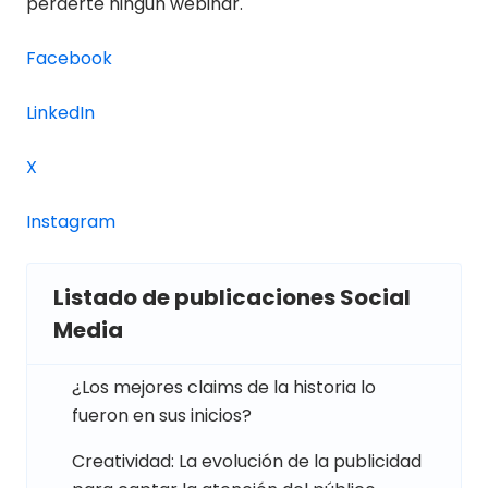
perderte ningún webinar.
Facebook
LinkedIn
X
Instagram
Listado de publicaciones Social
Media
¿Los mejores claims de la historia lo
fueron en sus inicios?
Creatividad: La evolución de la publicidad