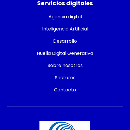
Servicios digitales
Agencia digital
Inteligencia Artificial
Desarrollo
Huella Digital Generativa
Sobre nosotros
Sectores
Contacto