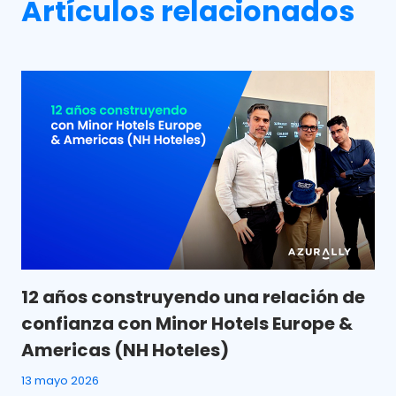
Artículos relacionados
12 años construyendo una relación de
confianza con Minor Hotels Europe &
Americas (NH Hoteles)
13 mayo 2026