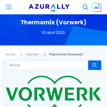
Thermomix (Vorwerk)
10 abril 2025
Home
Clientes
Thermomix (Vorwerk)