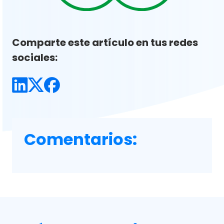
Comparte este artículo en tus redes
sociales:
Comentarios: