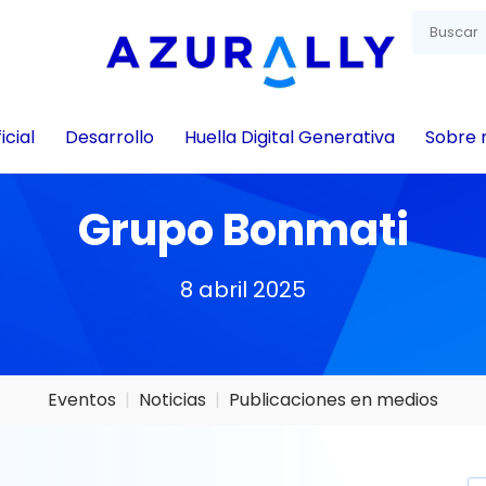
icial
Desarrollo
Huella Digital Generativa
Sobre 
Grupo Bonmati
8 abril 2025
Eventos
Noticias
Publicaciones en medios