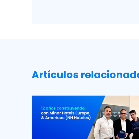
Artículos relacionad