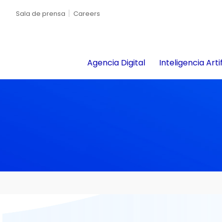
Sala de prensa
Careers
Agencia Digital
Inteligencia Artif