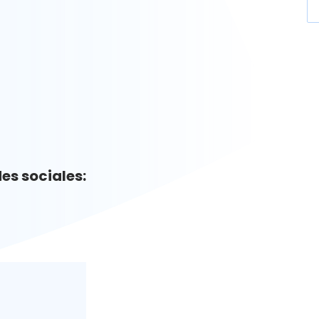
es sociales: